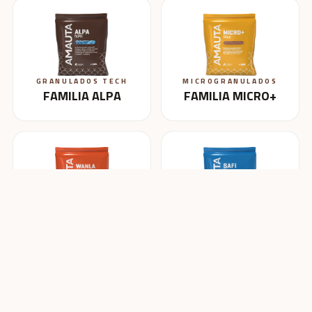
GRANULADOS TECH
MICROGRANULADOS
FAMILIA ALPA
FAMILIA MICRO+
BLENDING
HIDROSOLUBLES
FAMILIA WANLA
FAMILIA SAFI