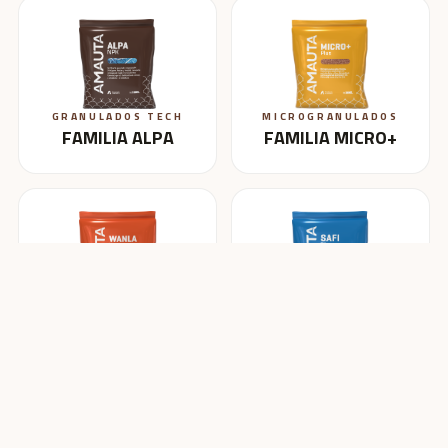
GRANULADOS TECH
MICROGRANULADOS
FAMILIA ALPA
FAMILIA MICRO+
BLENDING
HIDROSOLUBLES
FAMILIA WANLA
FAMILIA SAFI