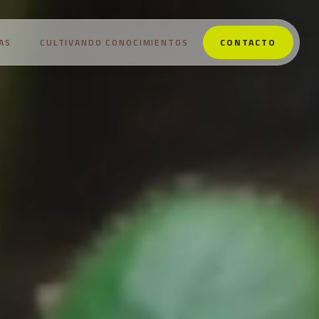
AS
CULTIVANDO CONOCIMIENTOS
CONTACTO
NOSOTROS
PRODUCTOS
ESTRATEGIAS
CULTIVANDO CONOCIMIENTOS
CONTACTO