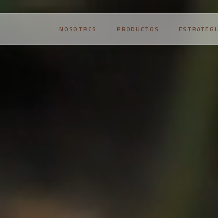
NOSOTROS
PRODUCTOS
ESTRATEGI