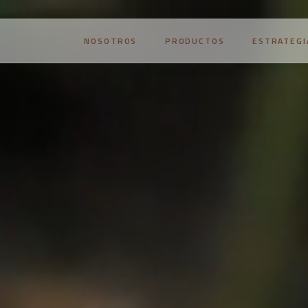
NOSOTROS
PRODUCTOS
ESTRATEGI