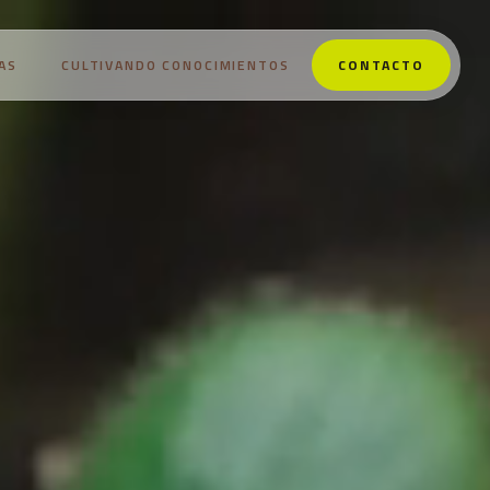
AS
CULTIVANDO CONOCIMIENTOS
CONTACTO
NOSOTROS
PRODUCTOS
ESTRATEGIAS
CULTIVANDO CONOCIMIENTOS
CONTACTO