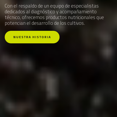
Con el respaldo de un equipo de especialistas
dedicados al diagnóstico y acompañamiento
técnico, ofrecemos productos nutricionales que
potencian el desarrollo de los cultivos.
NUESTRA HISTORIA