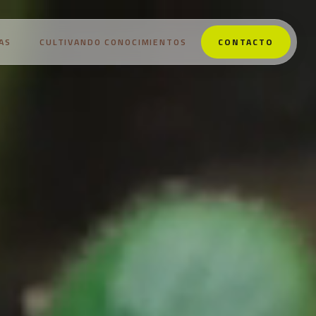
AS
CULTIVANDO CONOCIMIENTOS
CONTACTO
NOSOTROS
PRODUCTOS
ESTRATEGIAS
CULTIVANDO CONOCIMIENTOS
CONTACTO