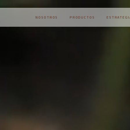
NOSOTROS
PRODUCTOS
ESTRATEGI